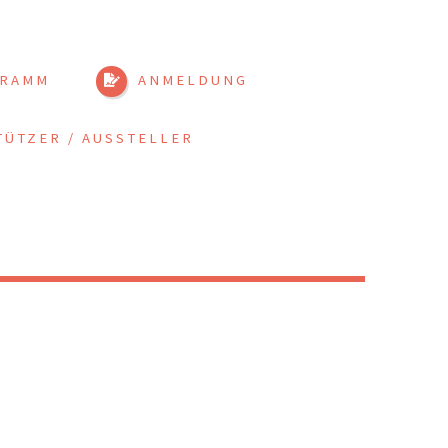
RAMM
ANMELDUNG
ÜTZER / AUSSTELLER